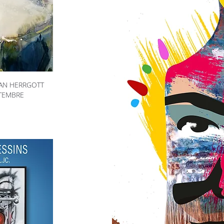
HAN HERRGOTT
PTEMBRE