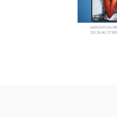
EXPOSITION PR
DU 26 AU 27 S