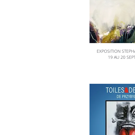
EXPOSITION STEP
19 AU 20 SE