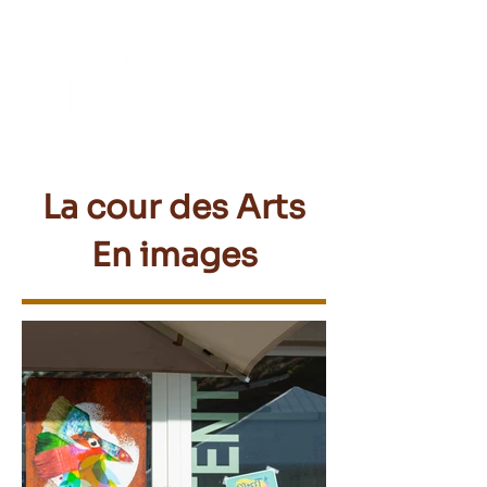
La cour des Arts
En images