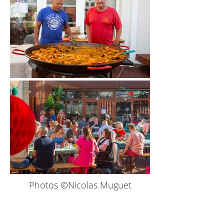
Photos ©Nicolas Muguet