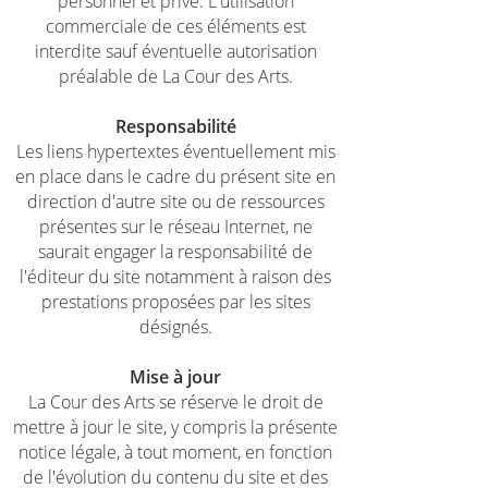
personnel et privé. L'utilisation
commerciale de ces éléments est
interdite sauf éventuelle autorisation
préalable de La Cour des Arts.
Responsabilité
Les liens hypertextes éventuellement mis
en place dans le cadre du présent site en
direction d'autre site ou de ressources
présentes sur le réseau Internet, ne
saurait engager la responsabilité de
l'éditeur du site notamment à raison des
prestations proposées par les sites
désignés.
Mise à jour
La Cour des Arts se réserve le droit de
mettre à jour le site, y compris la présente
notice légale, à tout moment, en fonction
de l'évolution du contenu du site et des