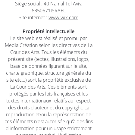
Siège social :
40 Namal Tel Aviv,
6350671ISRAEL
Site internet :
www.wix.com
Propriété intellectuelle
Le site web est réalisé et promu par
Media Création selon les directives de La
Cour des Arts. Tous les éléments du
présent site (textes, illustrations, logos,
base de données figurant sur le site,
charte graphique, structure générale du
site etc...) sont la propriété exclusive de
La Cour des Arts. Ces éléments sont
protégés par les lois françaises et les
textes internationaux relatifs au respect
des droits d'auteur et du copyright. La
reproduction et/ou la représentation de
ces éléments n'est autorisée qu'à des fins
d'information pour un usage strictement