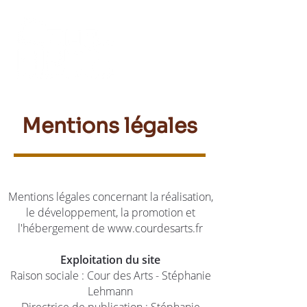
Mentions légales
Mentions légales concernant la réalisation,
le développement, la promotion et
l'hébergement de
www.courdesarts.fr
Exploitation du site
Raison sociale : Cour des Arts - Stéphanie
Lehmann