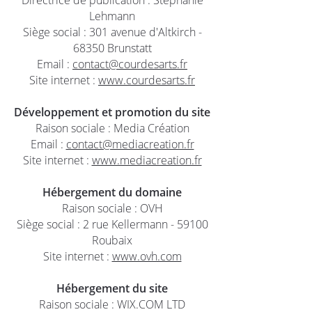
Directrice de publication : Stéphanie
Lehmann
Siège social : 301 avenue d'Altkirch -
68350 Brunstatt
Email :
contact@courdesarts.fr
Site internet :
www.courdesarts.fr
Développement et promotion du site
Raison sociale : Media Création
Email :
contact@mediacreation.fr
Site internet :
www.mediacreation.fr
Hébergement du domaine
Raison sociale : OVH
Siège social : 2 rue Kellermann - 59100
Roubaix
Site internet :
www.ovh.com
Hébergement du site
Raison sociale : WIX.COM LTD