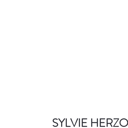
SYLVIE HERZ