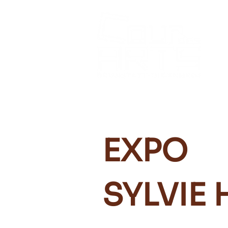
EXPO
SYLVIE