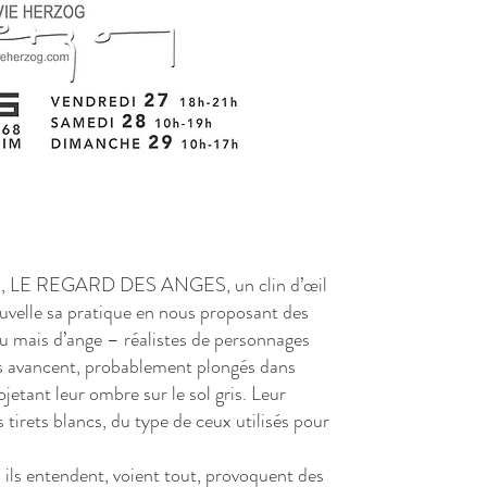
ures, LE REGARD DES ANGES, un clin d’œil
ouvelle sa pratique en nous proposant des
au mais d’ange – réalistes de personnages
s avancent, probablement plongés dans
jetant leur ombre sur le sol gris. Leur
 tirets blancs, du type de ceux utilisés pour
ils entendent, voient tout, provoquent des