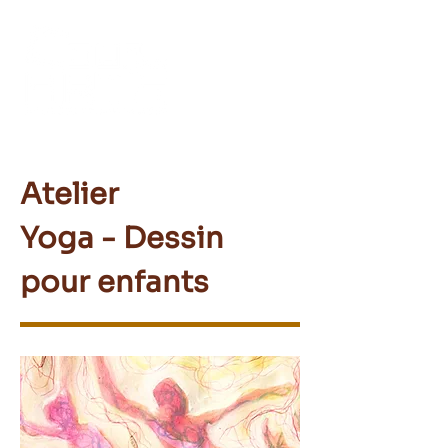
Atelier
Yoga - Dessin
pour enfants