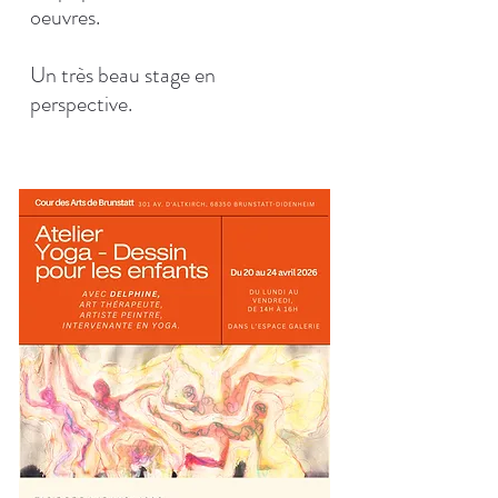
oeuvres.
Un très beau stage en
perspective.