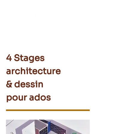
4 Stages
architecture
& dessin
pour ados