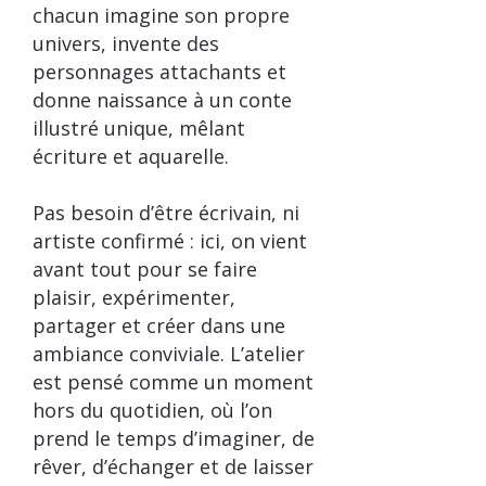
chacun imagine son propre
univers, invente des
personnages attachants et
donne naissance à un conte
illustré unique, mêlant
écriture et aquarelle.
Pas besoin d’être écrivain, ni
artiste confirmé : ici, on vient
avant tout pour se faire
plaisir, expérimenter,
partager et créer dans une
ambiance conviviale. L’atelier
est pensé comme un moment
hors du quotidien, où l’on
prend le temps d’imaginer, de
rêver, d’échanger et de laisser