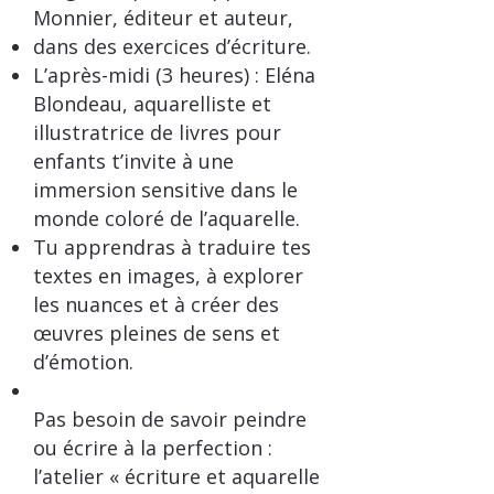
Monnier, éditeur et auteur,
dans des exercices d’écriture.
L’après-midi (3 heures) : Eléna
Blondeau, aquarelliste et
illustratrice de livres pour
enfants t’invite à une
immersion sensitive dans le
monde coloré de l’aquarelle.
Tu apprendras à traduire tes
textes en images, à explorer
les nuances et à créer des
œuvres pleines de sens et
d’émotion.
Pas besoin de savoir peindre
ou écrire à la perfection :
l’atelier « écriture et aquarelle