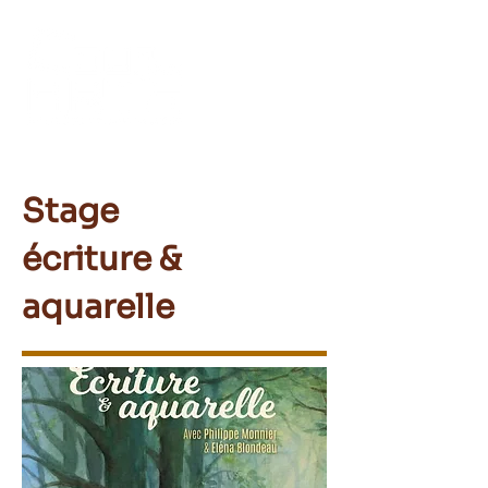
Stage
écriture &
aquarelle