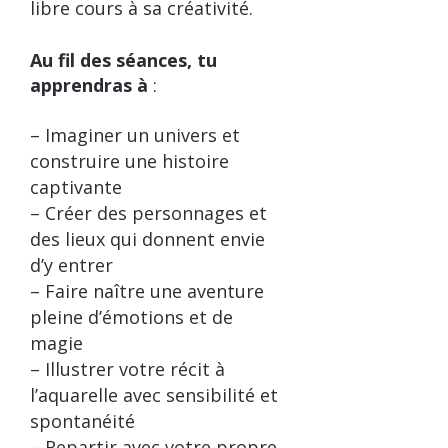
libre cours à sa créativité.
Au fil des séances, tu
apprendras à
:
– Imaginer un univers et
construire une histoire
captivante
– Créer des personnages et
des lieux qui donnent envie
d’y entrer
– Faire naître une aventure
pleine d’émotions et de
magie
– Illustrer votre récit à
l’aquarelle avec sensibilité et
spontanéité
– Repartir avec votre propre