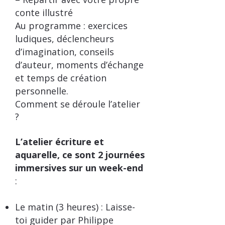
conte illustré
Au programme : exercices
ludiques, déclencheurs
d’imagination, conseils
d’auteur, moments d’échange
et temps de création
personnelle.
Comment se déroule l’atelier
?
L’atelier écriture et
aquarelle, ce sont 2 journées
immersives sur un week-end
:
Le matin (3 heures) : Laisse-
toi guider par Philippe