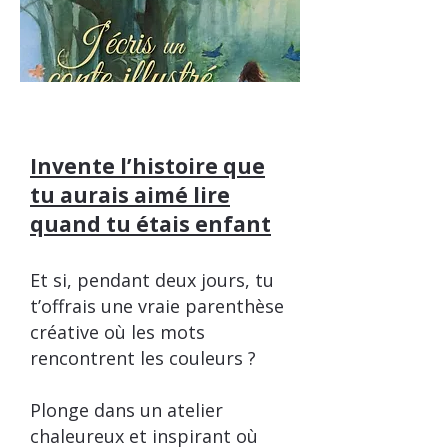
Invente l’histoire que
tu aurais aimé lire
quand tu étais enfant
Et si, pendant deux jours, tu
t’offrais une vraie parenthèse
créative où les mots
rencontrent les couleurs ?
Plonge dans un atelier
chaleureux et inspirant où