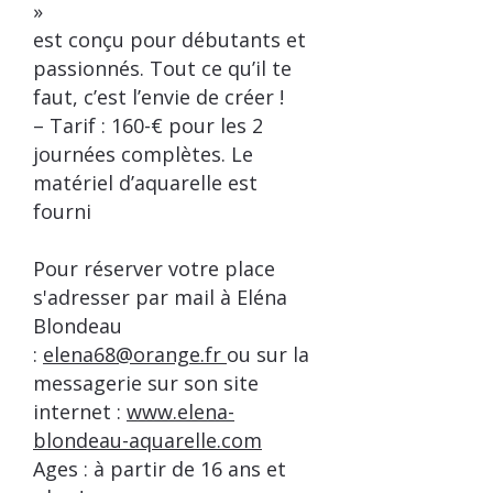
»
est conçu pour débutants et
passionnés. Tout ce qu’il te
faut, c’est l’envie de créer !
– Tarif : 160-€ pour les 2
journées complètes. Le
matériel d’aquarelle est
fourni
Pour réserver votre place
s'adresser par mail à Eléna
Blondeau
:
elena68@orange.fr
ou sur la
messagerie sur son site
internet :
www.elena-
blondeau-aquarelle.com
Ages : à partir de 16 ans et