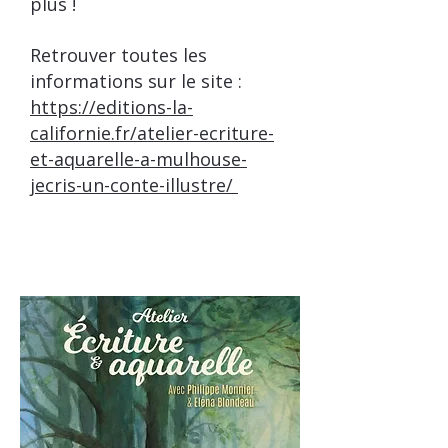
plus !
Retrouver toutes les
informations sur le site :
https://editions-la-
californie.fr/atelier-ecriture-
et-aquarelle-a-mulhouse-
jecris-un-conte-illustre/