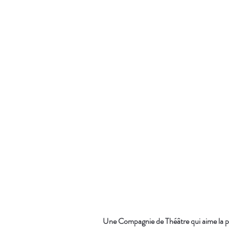
Une Compagnie de Théâtre qui aime la plu