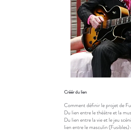
Créér du lien
Comment définir le projet de Fus
Du lien entre le théâtre et la mu
Du lien entre la vie et le jeu scé
lien entre le masculin (Fusibles) 