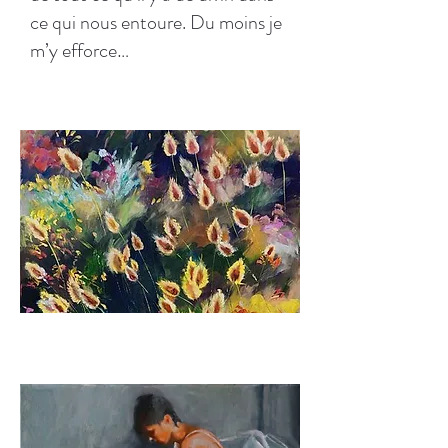
ce qui nous entoure. Du moins je
m’y efforce…