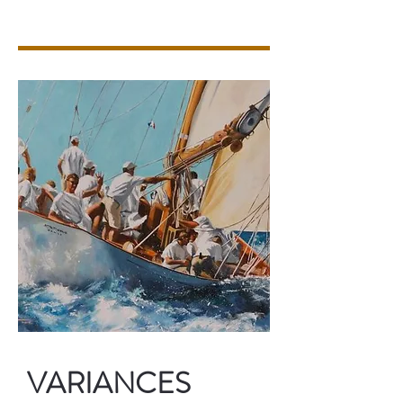
VARIANCES