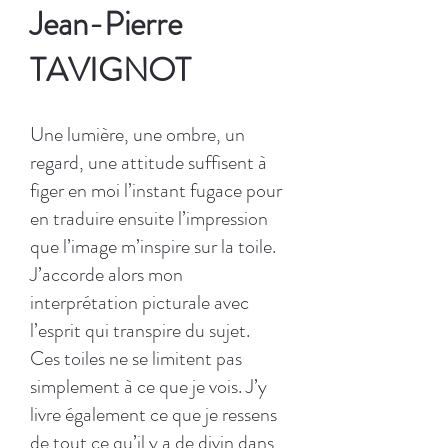
Jean-Pierre
TAVIGNOT
Une lumière, une ombre, un
regard, une attitude suffisent à
figer en moi l’instant fugace pour
en traduire ensuite l’impression
que l’image m’inspire sur la toile.
J’accorde alors mon
interprétation picturale avec
l’esprit qui transpire du sujet.
Ces toiles ne se limitent pas
simplement à ce que je vois. J’y
livre également ce que je ressens
de tout ce qu’il y a de divin dans