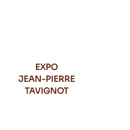
EXPO
JEAN-PIERRE
TAVIGNOT