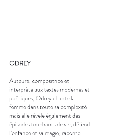
ODREY
Auteure, compositrice et
interprète aux textes modernes et
poétiques, Odrey chante la
femme dans toute sa complexité
mais elle révèle également des
épisodes touchants de vie, défend
l’enfance et sa magie, raconte