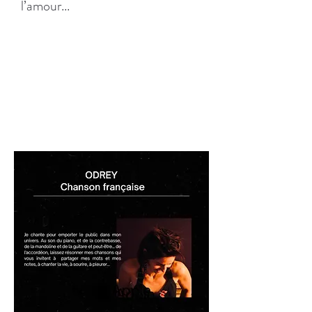
l’amour...