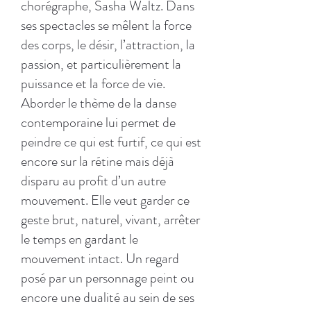
chorégraphe, Sasha Waltz. Dans
ses spectacles se mêlent la force
des corps, le désir, l’attraction, la
passion, et particulièrement la
puissance et la force de vie.
Aborder le thème de la danse
contemporaine lui permet de
peindre ce qui est furtif, ce qui est
encore sur la rétine mais déjà
disparu au profit d’un autre
mouvement. Elle veut garder ce
geste brut, naturel, vivant, arrêter
le temps en gardant le
mouvement intact. ​Un regard
posé par un personnage peint ou
encore une dualité au sein de ses