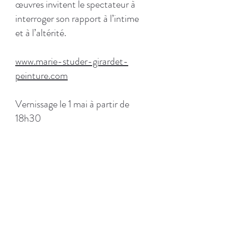
œuvres invitent le spectateur à
interroger son rapport à l’intime
et à l’altérité.
www.marie-studer-girardet-
peinture.com
Vernissage le 1 mai à partir de
18h30