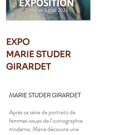
EXPO
MARIE STUDER
GIRARDET
MARIE STUDER GIRARDET
Après sa série de portraits de
femmes issues de l’iconographie
moderne, Marie découvre une