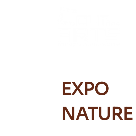
EXPO
NATURE