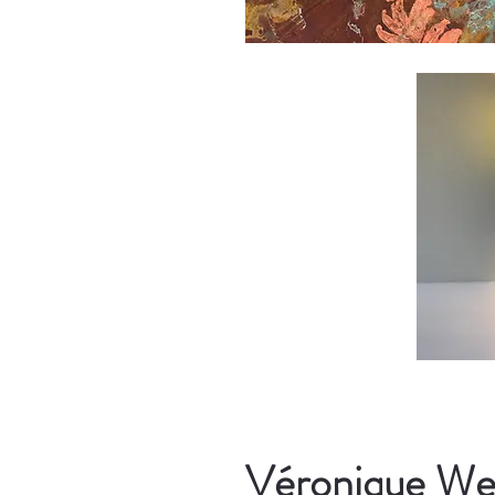
Véronique We