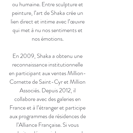
ou humaine. Entre sculpture et
peinture, l’art de Shaka crée un
lien direct et intime avec l’œuvre
qui met à nu nos sentiments et
nos émotions.
En 2009, Shaka a obtenu une
reconnaissance institutionnelle
en participant aux ventes Million-
Cornette de Saint-Cyr et Million
Associés. Depuis 2012, il
collabore avec des galeries en
France et à l’étranger et participe
aux programmes de résidences de
l’Alliance Française. Si vous