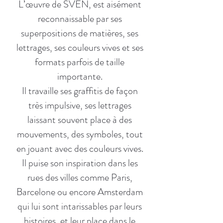
L’œuvre de SVEN, est aisément
reconnaissable par ses
superpositions de matières, ses
lettrages, ses couleurs vives et ses
formats parfois de taille
importante.
Il travaille ses graffitis de façon
très impulsive, ses lettrages
laissant souvent place à des
mouvements, des symboles, tout
en jouant avec des couleurs vives.
Il puise son inspiration dans les
rues des villes comme Paris,
Barcelone ou encore Amsterdam
qui lui sont intarissables par leurs
histoires, et leur place dans le