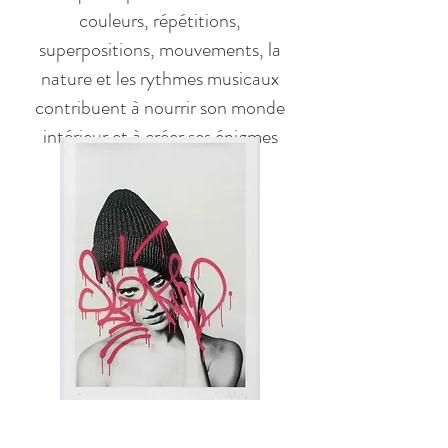
couleurs, répétitions,
superpositions, mouvements, la
nature et les rythmes musicaux
contribuent à nourrir son monde
intérieur et à créer ses énigmes
visuelles.