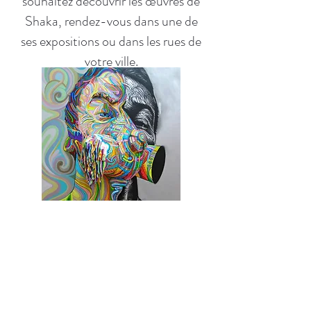
souhaitez découvrir les œuvres de
Shaka, rendez-vous dans une de
ses expositions ou dans les rues de
votre ville.