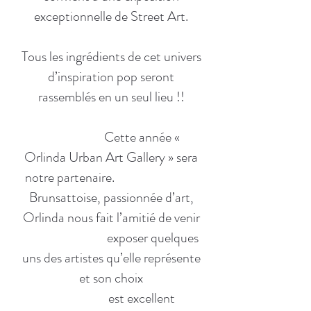
exceptionnelle de Street Art.
Tous les ingrédients de cet univers
d’inspiration pop seront
rassemblés en un seul lieu !!
Cette année «
Orlinda Urban Art Gallery » sera
notre partenaire.
Brunsattoise, passionnée d’art,
Orlinda nous fait l’amitié de venir
exposer quelques
uns des artistes qu’elle représente
et son choix
est excellent