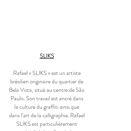
SLIKS
Rafael « SLIKS » est un artiste
brésilien originaire du quartier de
Bela Vista, situé au centre de São
Paulo. Son travail est ancré dans
la culture du graffiti ainsi que
dans l’art de la calligraphie. Rafael
SLIKS est particulièrement