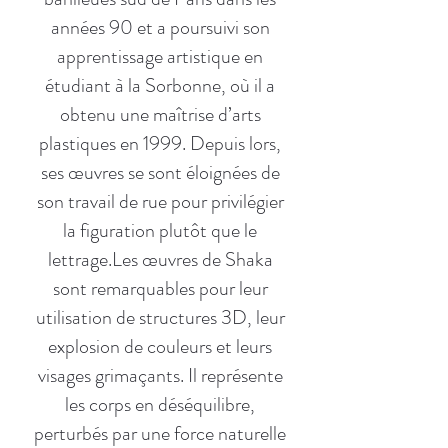
années 90 et a poursuivi son
apprentissage artistique en
étudiant à la Sorbonne, où il a
obtenu une maîtrise d’arts
plastiques en 1999. Depuis lors,
ses œuvres se sont éloignées de
son travail de rue pour privilégier
la figuration plutôt que le
lettrage.Les œuvres de Shaka
sont remarquables pour leur
utilisation de structures 3D, leur
explosion de couleurs et leurs
visages grimaçants. Il représente
les corps en déséquilibre,
perturbés par une force naturelle