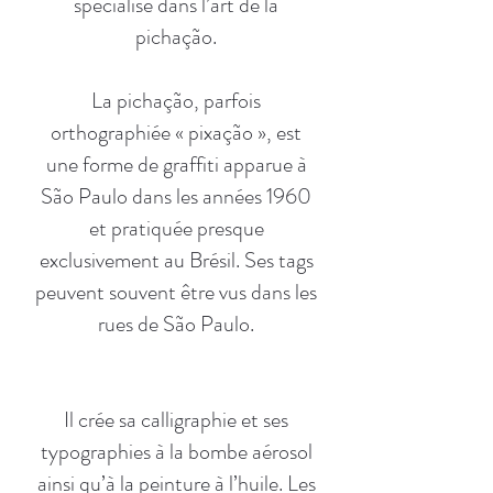
spécialisé dans l’art de la
pichação.
La pichação, parfois
orthographiée « pixação », est
une forme de graffiti apparue à
São Paulo dans les années 1960
et pratiquée presque
exclusivement au Brésil. Ses tags
peuvent souvent être vus dans les
rues de São Paulo.
Il crée sa calligraphie et ses
typographies à la bombe aérosol
ainsi qu’à la peinture à l’huile. Les