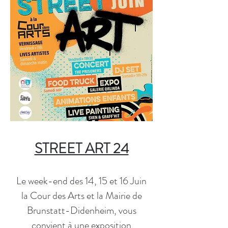
STREET ART 24
Le week-end des 14, 15 et 16 Juin
la Cour des Arts et la Mairie de
Brunstatt-Didenheim, vous
convient à une exposition