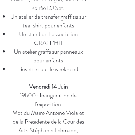
soirée DJ Set.
Un atelier de transfer graffitis sur
tee-shirt pour enfants
Un stand de l' association
GRAFF'HIT
Un atelier graffs sur panneaux
pour enfants
Buvette tout le week-end
Vendredi 14 Juin
19h00 : Inauguration de
l’exposition
Mot du Maire Antoine Viola et
de la Présidente de la Cour des
Arts Stéphanie Lehmann,