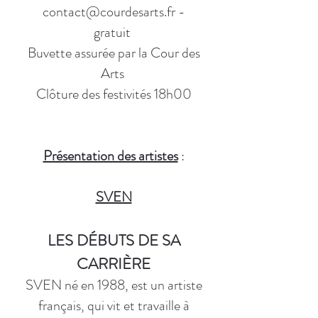
contact@courdesarts.fr
-
gratuit
Buvette assurée par la Cour des
Arts
Clôture des festivités 18h00
Présentation des artistes
:
SVEN
LES DÉBUTS DE SA
CARRIÈRE
SVEN né en 1988, est un artiste
français, qui vit et travaille à