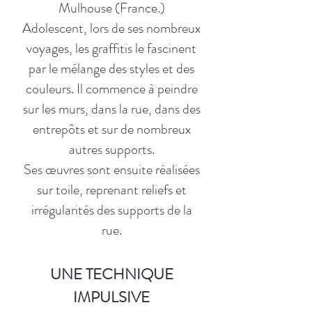
Mulhouse (France.)
Adolescent, lors de ses nombreux
voyages, les graffitis le fascinent
par le mélange des styles et des
couleurs. Il commence à peindre
sur les murs, dans la rue, dans des
entrepôts et sur de nombreux
autres supports.
Ses œuvres sont ensuite réalisées
sur toile, reprenant reliefs et
irrégularités des supports de la
rue.
UNE TECHNIQUE
IMPULSIVE