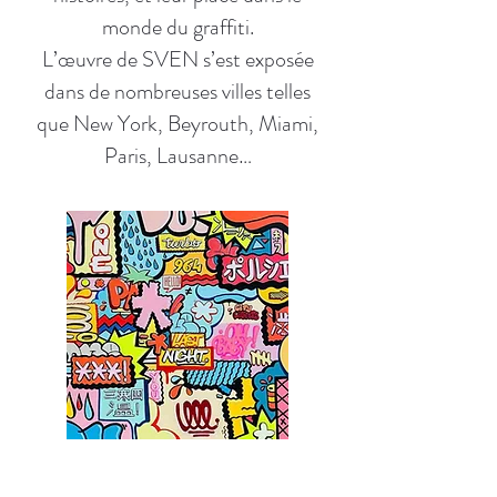
monde du graffiti.
L’œuvre de SVEN s’est exposée
dans de nombreuses villes telles
que New York, Beyrouth, Miami,
Paris, Lausanne…