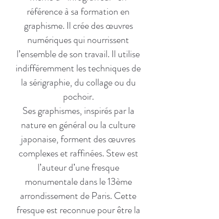
référence à sa formation en
graphisme. Il crée des œuvres
numériques qui nourrissent
l’ensemble de son travail. Il utilise
indifféremment les techniques de
la sérigraphie, du collage ou du
pochoir.
Ses graphismes, inspirés par la
nature en général ou la culture
japonaise, forment des œuvres
complexes et raffinées. Stew est
l’auteur d’une fresque
monumentale dans le 13ème
arrondissement de Paris. Cette
fresque est reconnue pour être la