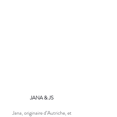
JANA & JS
Jana, originaire d’Autriche, et