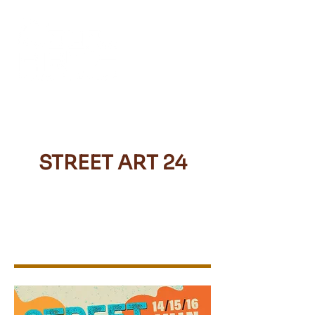
STREET ART 24