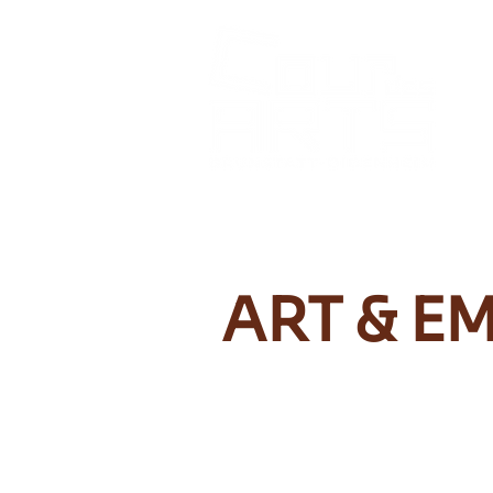
ART & E