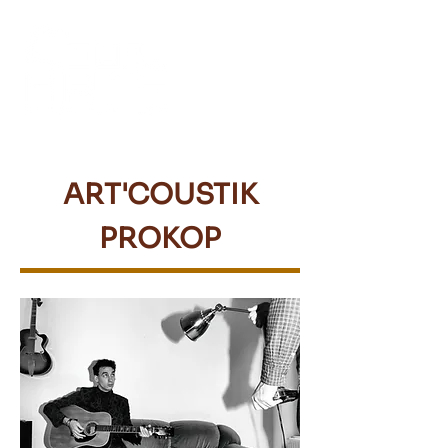
ART'COUSTIK
PROKOP