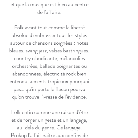
et que la musique est bien au centre
de l’affaire.
Folk avant tout comme la liberté
absolue d’embrasser tous les styles
autour de chansons soignées : notes
bleues, swing jazz, valses bastringues,
country claudicante, mélancolies
orchestrées, ballade poignantes ou
abandonnées, électricité rock bien
entendu, accents tropicaux pourquoi
pas… qu’importe le flacon pourvu
qu’on trouve l’ivresse de l’évidence.
Folk enfin comme une raison d’être
et de forger un geste et un langage,
au-delà du genre. Ce langage,
Prokop l’a fait naitre aux confins de