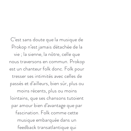
C’est sans doute que la musique de
Prokop n’est jamais détachée de la
vie ; la sienne, la nôtre, celle que
nous traversons en commun. Prokop
est un chanteur folk donc. Folk pour
tresser ses intimités avec celles de
passés et d’ailleurs, bien sûr, plus ou
moins récents, plus ou moins
lointains, que ses chansons tutoient
par amour bien d’avantage que par
fascination. Folk comme cette
musique embarquée dans un
feedback transatlantique qui