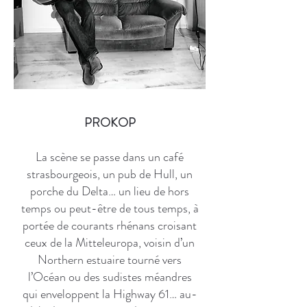
PROKOP
La scène se passe dans un café
strasbourgeois, un pub de Hull, un
porche du Delta… un lieu de hors
temps ou peut-être de tous temps, à
portée de courants rhénans croisant
ceux de la Mitteleuropa, voisin d’un
Northern estuaire tourné vers
l’Océan ou des sudistes méandres
qui enveloppent la Highway 61… au-