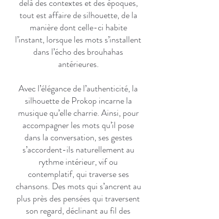
delà des contextes et des époques,
tout est affaire de silhouette, de la
manière dont celle-ci habite
l’instant, lorsque les mots s’installent
dans l’écho des brouhahas
antérieures.
Avec l’élégance de l’authenticité, la
silhouette de Prokop incarne la
musique qu’elle charrie. Ainsi, pour
accompagner les mots qu’il pose
dans la conversation, ses gestes
s’accordent-ils naturellement au
rythme intérieur, vif ou
contemplatif, qui traverse ses
chansons. Des mots qui s’ancrent au
plus près des pensées qui traversent
son regard, déclinant au fil des