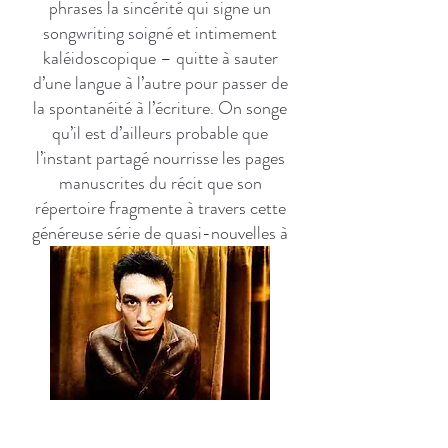
phrases la sincérité qui signe un
songwriting soigné et intimement
kaléidoscopique – quitte à sauter
d’une langue à l’autre pour passer de
la spontanéité à l’écriture. On songe
qu’il est d’ailleurs probable que
l’instant partagé nourrisse les pages
manuscrites du récit que son
répertoire fragmente à travers cette
généreuse série de quasi-nouvelles à
chanter.