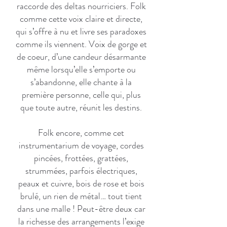
raccorde des deltas nourriciers. Folk
comme cette voix claire et directe,
qui s’offre à nu et livre ses paradoxes
comme ils viennent. Voix de gorge et
de coeur, d’une candeur désarmante
même lorsqu’elle s’emporte ou
s’abandonne, elle chante à la
première personne, celle qui, plus
que toute autre, réunit les destins.
Folk encore, comme cet
instrumentarium de voyage, cordes
pincées, frottées, grattées,
strummées, parfois électriques,
peaux et cuivre, bois de rose et bois
brulé, un rien de métal… tout tient
dans une malle ! Peut-être deux car
la richesse des arrangements l’exige